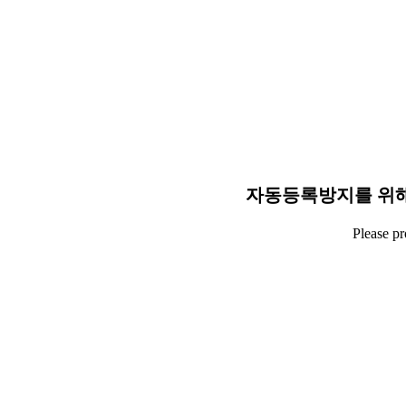
자동등록방지를 위해
Please p